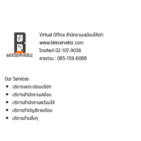
Virtual Office สำนักงานเสมือนให้เช่า
www.bkkservebiz.com
โทรศัพท์ 02-107-9036
สายด่วน : 085-159-6088
Our Services
บริการจดทะเบียนบริษัท
บริการสำนักงานเสมือน
บริการสำนักงานพร้อมใช้
บริการทำบัญชีรายเดือน
บริการด้านอื่นๆ