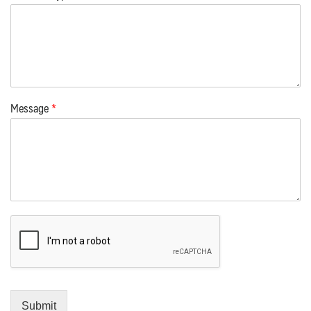
Message
*
Submit