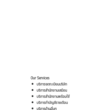
Our Services
บริการจดทะเบียนบริษัท
บริการสำนักงานเสมือน
บริการสำนักงานพร้อมใช้
บริการทำบัญชีรายเดือน
บริการด้านอื่นๆ