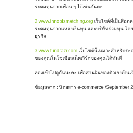
ระดมทุนจากเพื่อน ๆ ได้เช่นกันคะ
2.www.innobizmatching.org
เว็บไซต์ที่เป็นสื่อ
ระดมทุนจากแหล่งเงินทุน และบริษัทร่วมทุน โดยใน
ธุรกิจ
3.www.fundrazr.com
เว็บไซต์นี้เหมาะสำหรับระ
ของคุณในโซเชียลเน็ตเวิร์กของคุณได้ทันที
ลองเข้าไปดูกันนะคะ เพื่อสานฝันของตัวเองเป็นเจ
ข้อมูลจาก : นิตยสาร e-commerce /September 