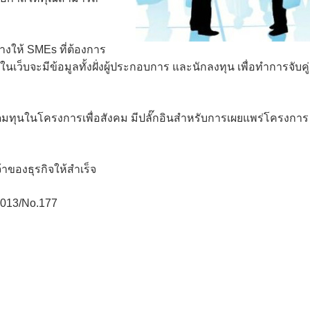
กลางให้ SMEs ที่ต้องการ
เว็บจะมีข้อมูลทั้งฝั่งผู้ประกอบการ และนักลงทุน เพื่อทำการจับคู่
ดมทุนในโครงการเพื่อสังคม มีปลั๊กอินสำหรับการเผยแพร่โครงการ
้าของธุรกิจให้สำเร็จ
2013/No.177