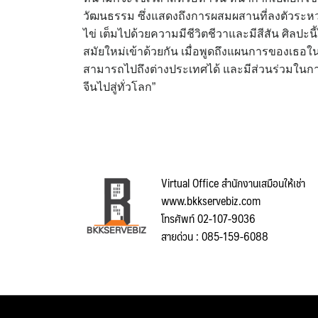
วัฒนธรรม ซึ่งแสดงถึงการผสมผสานที่ลงตัวระหว่
ไข่ เต็มไปด้วยความมีชีวิตชีวาและมีสีสัน ศิลปะ
สมัยใหม่เข้าด้วยกัน เมื่อพูดถึงแผนการของเธอใน
สามารถไปถึงต่างประเทศได้ และมีส่วนร่วมในก
จีนไปสู่ทั่วโลก”
Virtual Office สำนักงานเสมือนให้เช่า
www.bkkservebiz.com
โทรศัพท์ 02-107-9036
สายด่วน : 085-159-6088