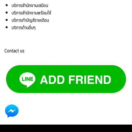
บริการสำนักงานเสมือน
บริการสำนักงานพร้อมใช้
บริการทำบัญชีรายเดือน
บริการด้านอื่นๆ
Contact us