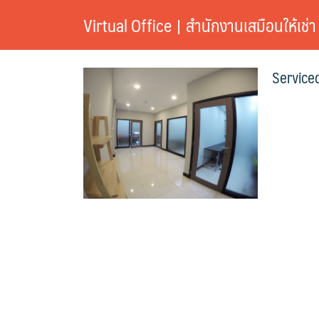
Skip
Virtual Office | สำนักงานเสมือนให้เช่า
to
content
Service