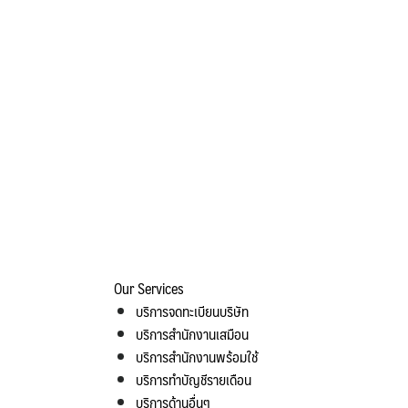
Our Services
บริการจดทะเบียนบริษัท
บริการสำนักงานเสมือน
บริการสำนักงานพร้อมใช้
บริการทำบัญชีรายเดือน
บริการด้านอื่นๆ