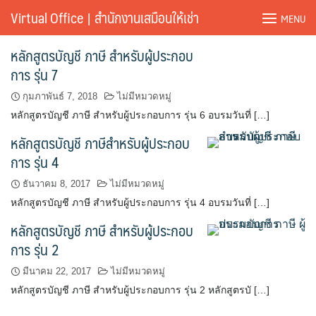
Skip
Virtual Office | สำนักงานเสมือนให้เช่า
MENU
to
content
หลักสูตรบัญชี ภาษี สำหรับผู้ประกอบ
การ รุ่น 7
กุมภาพันธ์ 7, 2018
ไม่มีหมวดหมู่
หลักสูตรบัญชี ภาษี สำหรับผู้ประกอบการ รุ่น 6 อบรมวันที่ […]
หลักสูตรบัญชี ภาษีสำหรับผู้ประกอบ
การ รุ่น 4
ธันวาคม 8, 2017
ไม่มีหมวดหมู่
หลักสูตรบัญชี ภาษี สำหรับผู้ประกอบการ รุ่น 4 อบรมวันที่ […]
หลักสูตรบัญชี ภาษี สำหรับผู้ประกอบ
การ รุ่น 2
มีนาคม 22, 2017
ไม่มีหมวดหมู่
หลักสูตรบัญชี ภาษี สำหรับผู้ประกอบการ รุ่น 2 หลักสูตรบั […]