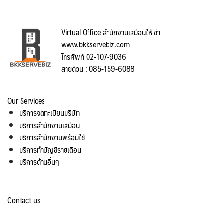
Virtual Office สำนักงานเสมือนให้เช่า
www.bkkservebiz.com
โทรศัพท์ 02-107-9036
สายด่วน : 085-159-6088
Our Services
บริการจดทะเบียนบริษัท
บริการสำนักงานเสมือน
บริการสำนักงานพร้อมใช้
บริการทำบัญชีรายเดือน
บริการด้านอื่นๆ
Contact us